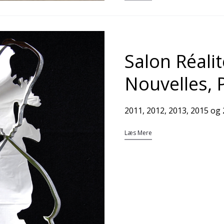
Salon Réali
Nouvelles, 
2011, 2012, 2013, 2015 o
Læs Mere