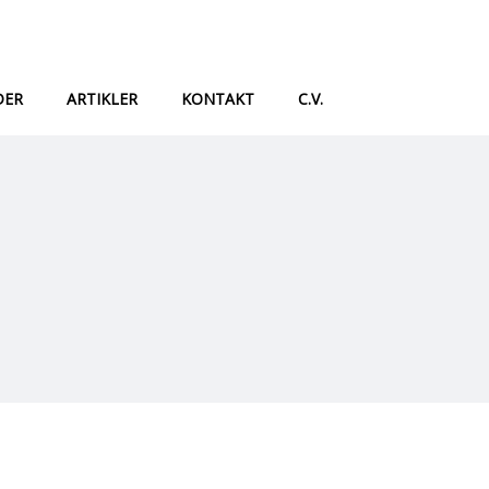
DER
ARTIKLER
KONTAKT
C.V.