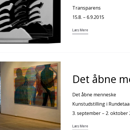
Transparens
15.8. – 6.9.2015
Læs Mere
Det åbne m
Det åbne menneske
Kunstudstilling i Rundetaa
3. september – 2. oktober
Læs Mere