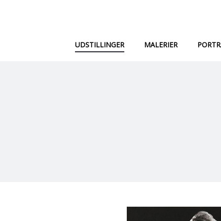
UDSTILLINGER
MALERIER
PORTR