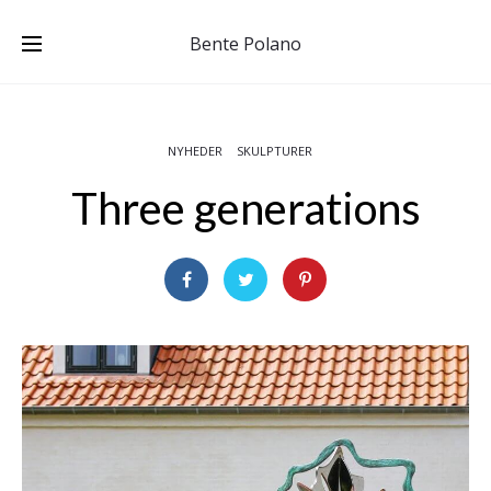
Bente Polano
NYHEDER
SKULPTURER
Three generations