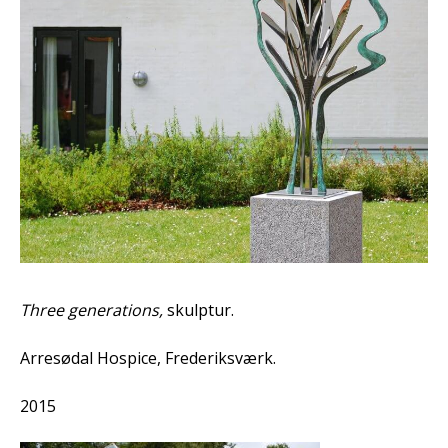
Three generations,
skulptur.
Arresødal Hospice, Frederiksværk.
2015