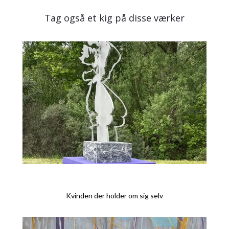
Tag også et kig på disse værker
Kvinden der holder om sig selv