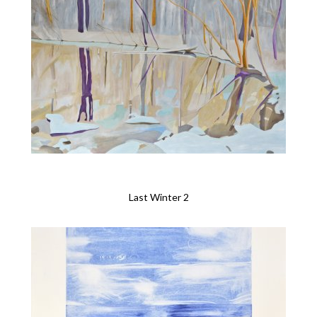
Last Winter 2