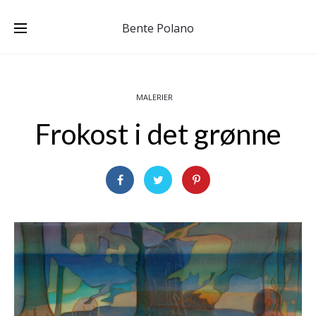
Bente Polano
MALERIER
Frokost i det grønne