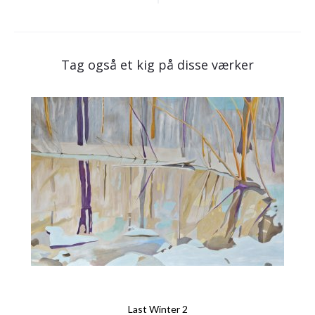
Tag også et kig på disse værker
Last Winter 2