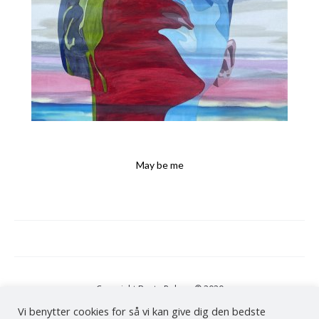
May be me
Copyright Bente Polano © 2020
Vi benytter cookies for så vi kan give dig den bedste