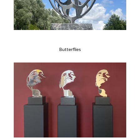
Butterflies