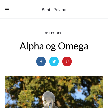
Bente Polano
SKULPTURER
Alpha og Omega