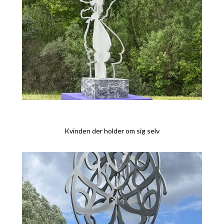
Kvinden der holder om sig selv