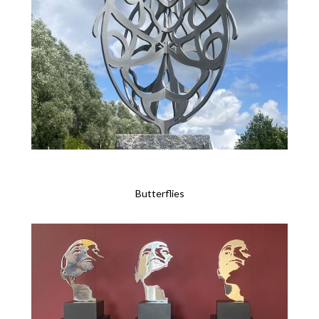
Butterflies