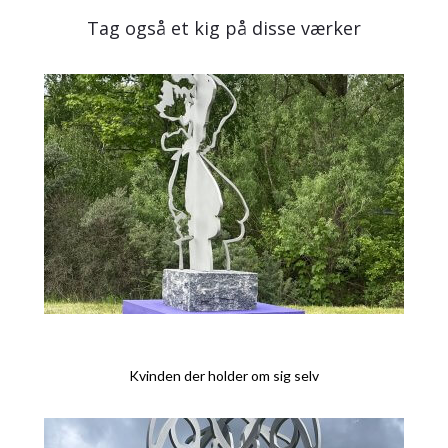
Tag også et kig på disse værker
Kvinden der holder om sig selv