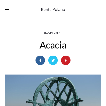
Bente Polano
SKULPTURER
Acacia